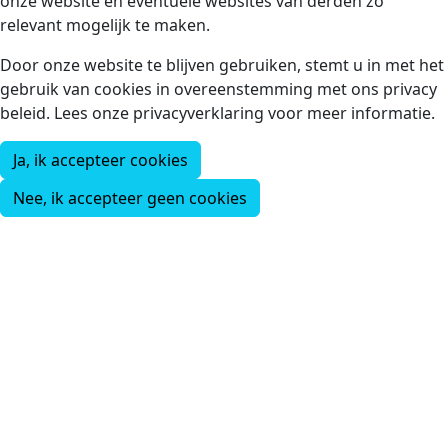
onze website en eventuele websites van derden zo
relevant mogelijk te maken.
Door onze website te blijven gebruiken, stemt u in met het
gebruik van cookies in overeenstemming met ons privacy
beleid. Lees onze privacyverklaring voor meer informatie.
Ja, ik accepteer cookies
Nee, ik accepteer geen cookies