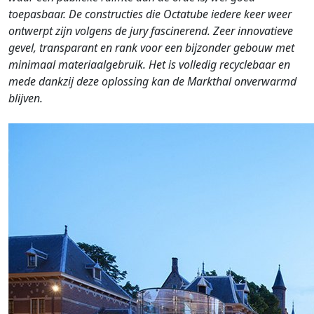
toepasbaar. De constructies die Octatube iedere keer weer
ontwerpt zijn volgens de jury fascinerend. Zeer innovatieve
gevel, transparant en rank voor een bijzonder gebouw met
minimaal materiaalgebruik. Het is volledig recyclebaar en
mede dankzij deze oplossing kan de Markthal onverwarmd
blijven.