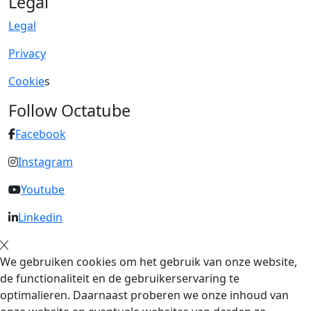
Legal
Legal
Privacy
Cookie
s
Follow Octatube
Facebook
Instagram
Youtube
Linkedin
We gebruiken cookies om het gebruik van onze website,
de functionaliteit en de gebruikerservaring te
optimalieren. Daarnaast proberen we onze inhoud van