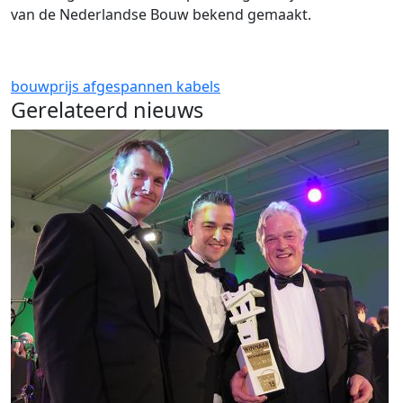
van de Nederlandse Bouw bekend gemaakt.
bouwprijs
afgespannen
kabels
Gerelateerd nieuws