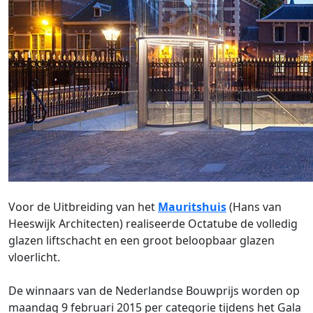
Voor de Uitbreiding van het
Mauritshuis
(Hans van
Heeswijk Architecten) realiseerde Octatube de volledig
glazen liftschacht en een groot beloopbaar glazen
vloerlicht.
De winnaars van de Nederlandse Bouwprijs worden op
maandag 9 februari 2015 per categorie tijdens het Gala