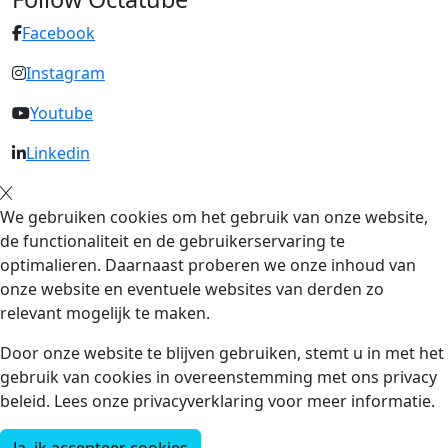
Facebook
Instagram
Youtube
Linkedin
We gebruiken cookies om het gebruik van onze website,
de functionaliteit en de gebruikerservaring te
optimalieren. Daarnaast proberen we onze inhoud van
onze website en eventuele websites van derden zo
relevant mogelijk te maken.
Door onze website te blijven gebruiken, stemt u in met het
gebruik van cookies in overeenstemming met ons privacy
beleid. Lees onze privacyverklaring voor meer informatie.