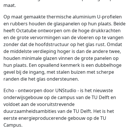
maat.
Op maat gemaakte thermische aluminium U-profielen
en rubbers houden de glaspanelen op hun plaats. Beide
heeft Octatube ontworpen om de hoge drukkrachten
en de grote vervormingen van de vloeren op te vangen
zonder dat de hoofdstructuur op het glas rust. Omdat
de middelste verdieping hoger is dan de andere twee,
houden minimale glazen vinnen de grote panelen op
hun plaats. Een opvallend kenmerk is een dubbelhoge
gevel bij de ingang, met stalen buizen met scherpe
randen die het glas ondersteunen.
Echo - ontworpen door UNStudio - is het nieuwste
onderwijsgebouw op de campus van de TU Delft en
voldoet aan de vooruitstrevende
duurzaamheidsambities van de TU Delft. Het is het
eerste energieproducerende gebouw op de TU
Campus.