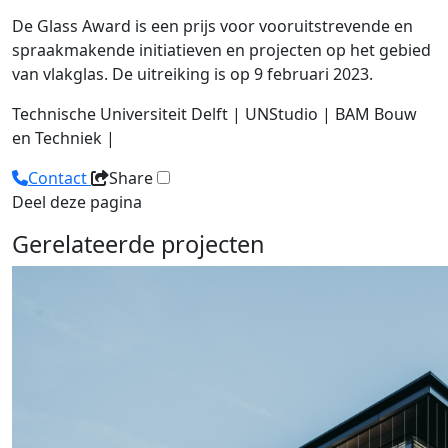
De Glass Award is een prijs voor vooruitstrevende en
spraakmakende initiatieven en projecten op het gebied
van vlakglas. De uitreiking is op 9 februari 2023.
Technische Universiteit Delft | UNStudio | BAM Bouw
en Techniek |
Contact
Share
Deel deze pagina
Gerelateerde projecten