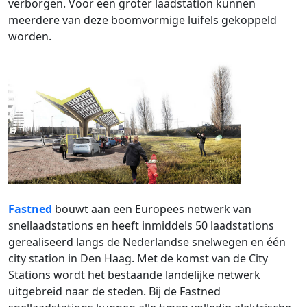
verborgen. Voor een groter laadstation kunnen
meerdere van deze boomvormige luifels gekoppeld
worden.
Fastned
bouwt aan een Europees netwerk van
snellaadstations en heeft inmiddels 50 laadstations
gerealiseerd langs de Nederlandse snelwegen en één
city station in Den Haag. Met de komst van de City
Stations wordt het bestaande landelijke netwerk
uitgebreid naar de steden. Bij de Fastned