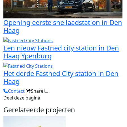
Opening eerste snellaadstation in Den
Haag
Een nieuw Fastned city station in Den
Haag Ypenburg
Het derde Fastned City station in Den
Haag
Contact
Share
Deel deze pagina
Gerelateerde projecten