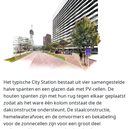
Het typische City Station bestaat uit vier samengestelde
halve spanten en een glazen dak met PV-cellen. De
houten spanten zijn met hun rug tegen elkaar geplaatst
zodat als het ware één kolom ontstaat die de
dakconstructie ondersteunt. De staalconstructie,
hemelwaterafvoer, en de omvormers en bekabeling
voor de zonnecellen zijn voor een groot deel