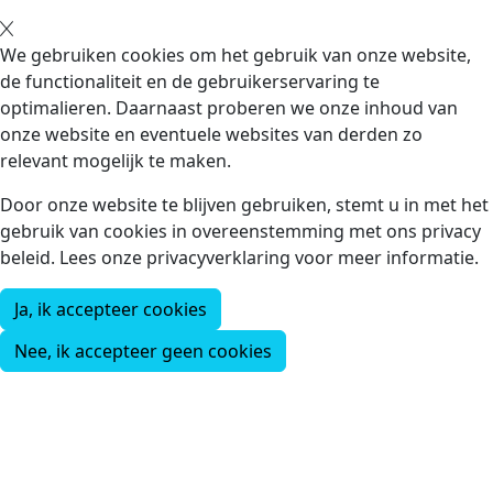
We gebruiken cookies om het gebruik van onze website,
de functionaliteit en de gebruikerservaring te
optimalieren. Daarnaast proberen we onze inhoud van
onze website en eventuele websites van derden zo
relevant mogelijk te maken.
Door onze website te blijven gebruiken, stemt u in met het
gebruik van cookies in overeenstemming met ons privacy
beleid. Lees onze privacyverklaring voor meer informatie.
Ja, ik accepteer cookies
Nee, ik accepteer geen cookies