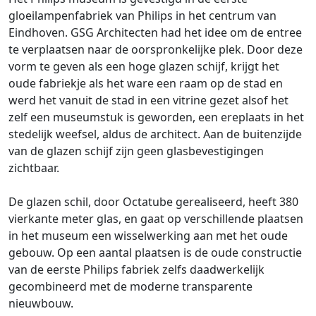
gloeilampenfabriek van Philips in het centrum van
Eindhoven. GSG Architecten had het idee om de entree
te verplaatsen naar de oorspronkelijke plek. Door deze
vorm te geven als een hoge glazen schijf, krijgt het
oude fabriekje als het ware een raam op de stad en
werd het vanuit de stad in een vitrine gezet alsof het
zelf een museumstuk is geworden, een ereplaats in het
stedelijk weefsel, aldus de architect. Aan de buitenzijde
van de glazen schijf zijn geen glasbevestigingen
zichtbaar.
De glazen schil, door Octatube gerealiseerd, heeft 380
vierkante meter glas, en gaat op verschillende plaatsen
in het museum een wisselwerking aan met het oude
gebouw. Op een aantal plaatsen is de oude constructie
van de eerste Philips fabriek zelfs daadwerkelijk
gecombineerd met de moderne transparente
nieuwbouw.