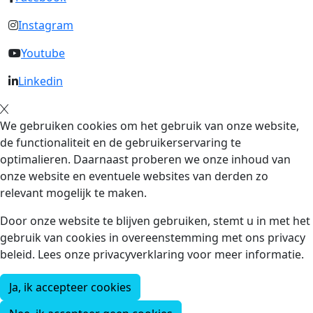
Instagram
Youtube
Linkedin
We gebruiken cookies om het gebruik van onze website,
de functionaliteit en de gebruikerservaring te
optimalieren. Daarnaast proberen we onze inhoud van
onze website en eventuele websites van derden zo
relevant mogelijk te maken.
Door onze website te blijven gebruiken, stemt u in met het
gebruik van cookies in overeenstemming met ons privacy
beleid. Lees onze privacyverklaring voor meer informatie.
Ja, ik accepteer cookies