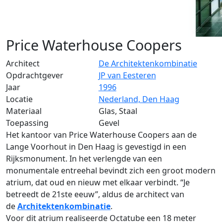
Price Waterhouse Coopers
Architect
De Architektenkombinatie
Opdrachtgever
JP van Eesteren
Jaar
1996
Locatie
Nederland, Den Haag
Materiaal
Glas, Staal
Toepassing
Gevel
Het kantoor van Price Waterhouse Coopers aan de
Lange Voorhout in Den Haag is gevestigd in een
Rijksmonument. In het verlengde van een
monumentale entreehal bevindt zich een groot modern
atrium, dat oud en nieuw met elkaar verbindt. “Je
betreedt de 21ste eeuw”, aldus de architect van
de
Architektenkombinatie
.
Voor dit atrium realiseerde Octatube een 18 meter