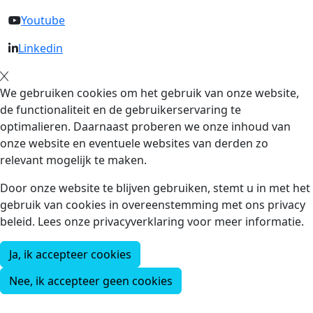
Youtube
Linkedin
We gebruiken cookies om het gebruik van onze website,
de functionaliteit en de gebruikerservaring te
optimalieren. Daarnaast proberen we onze inhoud van
onze website en eventuele websites van derden zo
relevant mogelijk te maken.
Door onze website te blijven gebruiken, stemt u in met het
gebruik van cookies in overeenstemming met ons privacy
beleid. Lees onze privacyverklaring voor meer informatie.
Ja, ik accepteer cookies
Nee, ik accepteer geen cookies