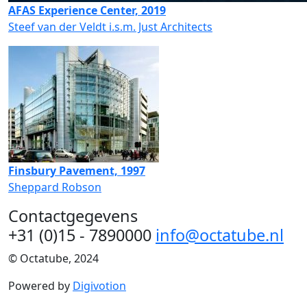
AFAS Experience Center, 2019
Steef van der Veldt i.s.m. Just Architects
Finsbury Pavement, 1997
Sheppard Robson
Contactgegevens
+31 (0)15 - 7890000
info@octatube.nl
© Octatube, 2024
Powered by
Digivotion