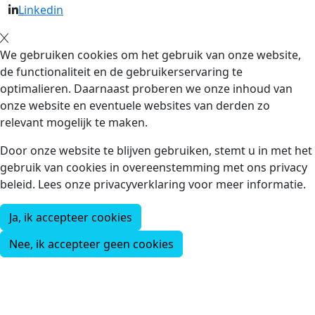
Linkedin
We gebruiken cookies om het gebruik van onze website,
de functionaliteit en de gebruikerservaring te
optimalieren. Daarnaast proberen we onze inhoud van
onze website en eventuele websites van derden zo
relevant mogelijk te maken.
Door onze website te blijven gebruiken, stemt u in met het
gebruik van cookies in overeenstemming met ons privacy
beleid. Lees onze privacyverklaring voor meer informatie.
Ja, ik accepteer cookies
Nee, ik accepteer geen cookies