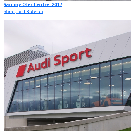
Sammy Ofer Centre, 2017
Sheppard Robson