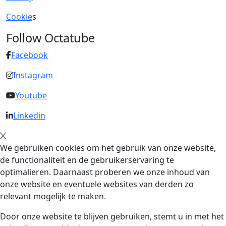
Cookie
s
Follow Octatube
Facebook
Instagram
Youtube
Linkedin
We gebruiken cookies om het gebruik van onze website,
de functionaliteit en de gebruikerservaring te
optimalieren. Daarnaast proberen we onze inhoud van
onze website en eventuele websites van derden zo
relevant mogelijk te maken.
Door onze website te blijven gebruiken, stemt u in met het