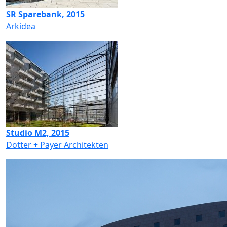
SR Sparebank, 2015
Arkidea
Studio M2, 2015
Dotter + Payer Architekten