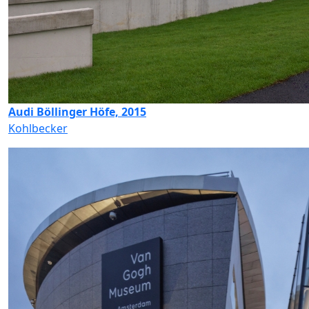
Audi Böllinger Höfe, 2015
Kohlbecker