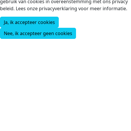
gebruik van cookies in overeenstemming met ons privacy
beleid. Lees onze privacyverklaring voor meer informatie.
Ja, ik accepteer cookies
Nee, ik accepteer geen cookies