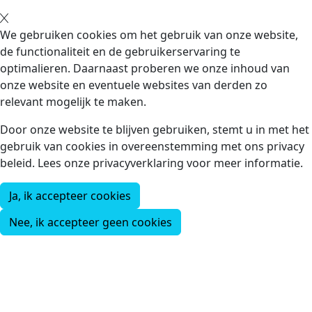
We gebruiken cookies om het gebruik van onze website,
de functionaliteit en de gebruikerservaring te
optimalieren. Daarnaast proberen we onze inhoud van
onze website en eventuele websites van derden zo
relevant mogelijk te maken.
Door onze website te blijven gebruiken, stemt u in met het
gebruik van cookies in overeenstemming met ons privacy
beleid. Lees onze privacyverklaring voor meer informatie.
Ja, ik accepteer cookies
Nee, ik accepteer geen cookies