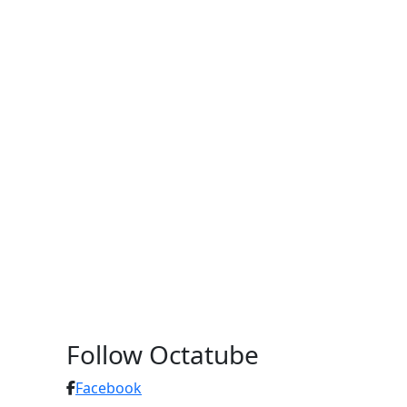
Follow Octatube
Facebook