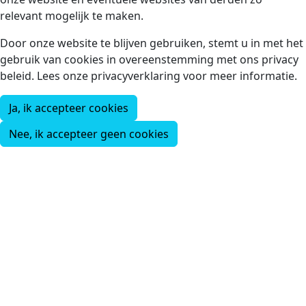
relevant mogelijk te maken.
Door onze website te blijven gebruiken, stemt u in met het
gebruik van cookies in overeenstemming met ons privacy
beleid. Lees onze privacyverklaring voor meer informatie.
Ja, ik accepteer cookies
Nee, ik accepteer geen cookies