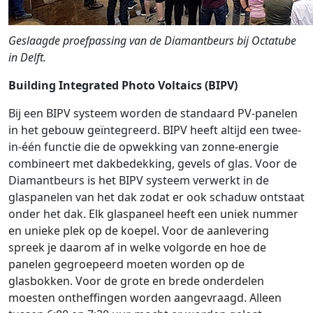
Geslaagde proefpassing van de Diamantbeurs bij Octatube
in Delft.
Building Integrated Photo Voltaics (BIPV)
Bij een BIPV systeem worden de standaard PV-panelen
in het gebouw geïntegreerd. BIPV heeft altijd een twee-
in-één functie die de opwekking van zonne-energie
combineert met dakbedekking, gevels of glas. Voor de
Diamantbeurs is het BIPV systeem verwerkt in de
glaspanelen van het dak zodat er ook schaduw ontstaat
onder het dak.
Elk glaspaneel heeft een uniek nummer
en unieke plek op de koepel. Voor de aanlevering
spreek je daarom af in welke volgorde en hoe de
panelen gegroepeerd moeten worden op de
glasbokken. Voor de grote en brede onderdelen
moesten ontheffingen worden aangevraagd. Alleen