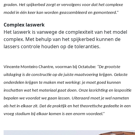
graden. Het spijkerbed zorgt er vervolgens voor dat het complexe
model in één keer kan worden geassembleerd en gemonteerd.”
Complex laswerk
Het laswerk is vanwege de complexiteit van het model
complex. Met behulp van het spijkerbed kunnen de
lassers controle houden op de toleranties.
Vincente Monteiro Chantre, voorman bij Octatube
:
“
De grootste
uitdaging is de constructie op de juiste maatvoering krijgen. Gelaste
onderdelen krijgen te maken met werking: je moet goed kunnen
inschatten wat het materiaal gaat doen. Onze lasrichting en laspositie
bepalen we voordat we gaan lassen. Uiteraard moet je wel nameten
als het in elkaar zit. Dat de praktijk en het theoretische gedeelte in een
vroeg stadium bij elkaar komen is een enorm voordeel.
”