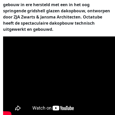
gebouw in ere hersteld met een in het oog
springende gridshell glazen dakopbouw, ontworpen
door ZJA Zwarts & Jansma Architecten. Octatube
heeft de spectaculaire dakopbouw technisch
uitgewerkt en gebouwd.