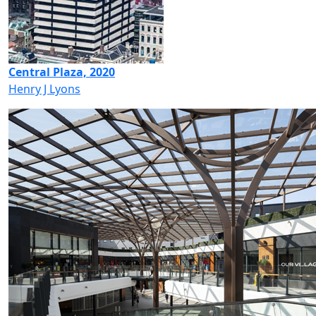
Central Plaza, 2020
Henry J Lyons