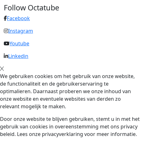
Follow Octatube
Facebook
Instagram
Youtube
Linkedin
We gebruiken cookies om het gebruik van onze website,
de functionaliteit en de gebruikerservaring te
optimalieren. Daarnaast proberen we onze inhoud van
onze website en eventuele websites van derden zo
relevant mogelijk te maken.
Door onze website te blijven gebruiken, stemt u in met het
gebruik van cookies in overeenstemming met ons privacy
beleid. Lees onze privacyverklaring voor meer informatie.