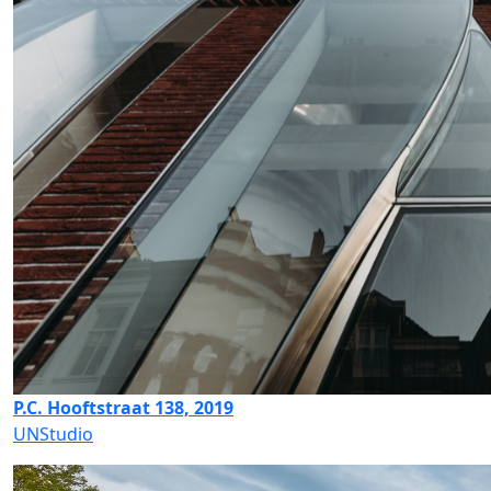
P.C. Hooftstraat 138, 2019
UNStudio