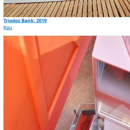
Triodos Bank, 2019
Rau