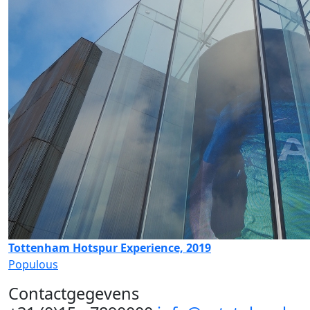
Tottenham Hotspur Experience, 2019
Populous
Contactgegevens