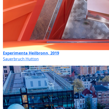
Experimenta Heilbronn, 2019
Sauerbruch Hutton