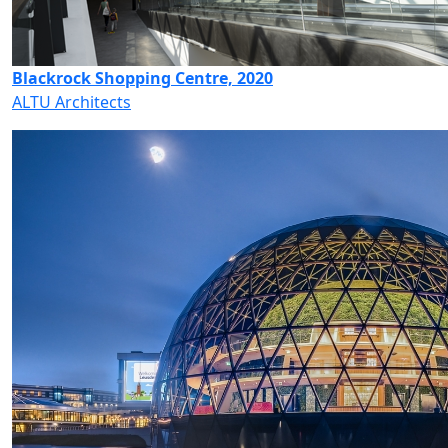
Blackrock Shopping Centre, 2020
ALTU Architects