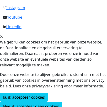
Instagram
Youtube
Linkedin
We gebruiken cookies om het gebruik van onze website,
de functionaliteit en de gebruikerservaring te
optimalieren. Daarnaast proberen we onze inhoud van
onze website en eventuele websites van derden zo
relevant mogelijk te maken.
Door onze website te blijven gebruiken, stemt u in met het
gebruik van cookies in overeenstemming met ons privacy
beleid. Lees onze privacyverklaring voor meer informatie.
Ja, ik accepteer cookies
Nee, ik accepteer geen cookies