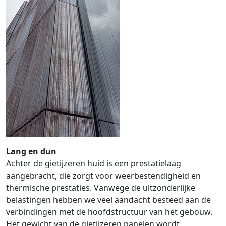
Lang en dun
Achter de gietijzeren huid is een prestatielaag
aangebracht, die zorgt voor weerbestendigheid en
thermische prestaties. Vanwege de uitzonderlijke
belastingen hebben we veel aandacht besteed aan de
verbindingen met de hoofdstructuur van het gebouw.
Het gewicht van de gietijzeren panelen wordt