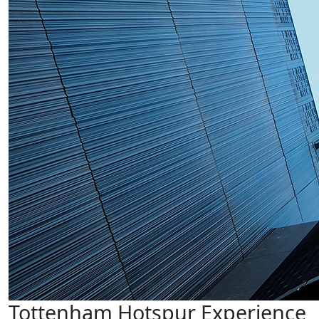
Tottenham Hotspur Experience