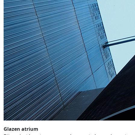
Glazen atrium