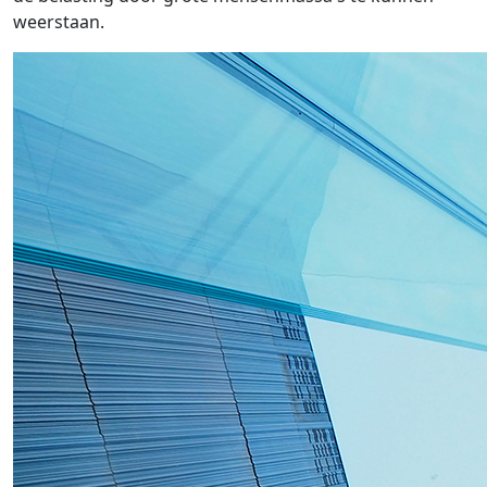
weerstaan.