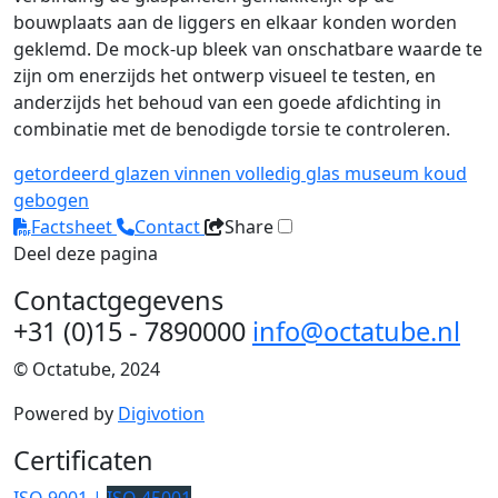
bouwplaats aan de liggers en elkaar konden worden
geklemd. De mock-up bleek van onschatbare waarde te
zijn om enerzijds het ontwerp visueel te testen, en
anderzijds het behoud van een goede afdichting in
combinatie met de benodigde torsie te controleren.
getordeerd
glazen vinnen
volledig glas
museum
koud
gebogen
Factsheet
Contact
Share
Deel deze pagina
Contactgegevens
+31 (0)15 - 7890000
info@octatube.nl
© Octatube, 2024
Powered by
Digivotion
Certificaten