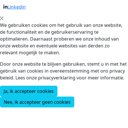
Linkedin
We gebruiken cookies om het gebruik van onze website,
de functionaliteit en de gebruikerservaring te
optimalieren. Daarnaast proberen we onze inhoud van
onze website en eventuele websites van derden zo
relevant mogelijk te maken.
Door onze website te blijven gebruiken, stemt u in met het
gebruik van cookies in overeenstemming met ons privacy
beleid. Lees onze privacyverklaring voor meer informatie.
Ja, ik accepteer cookies
Nee, ik accepteer geen cookies