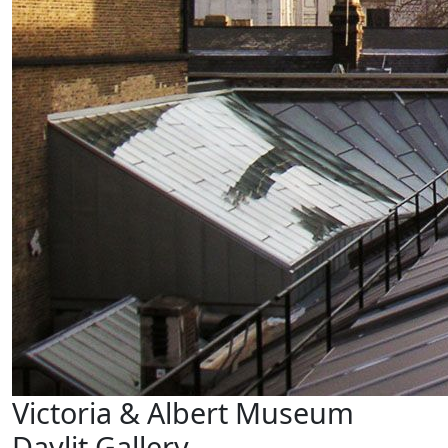
Victoria & Albert Museum
Daylit Gallery