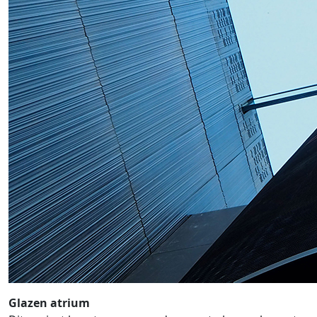
Glazen atrium