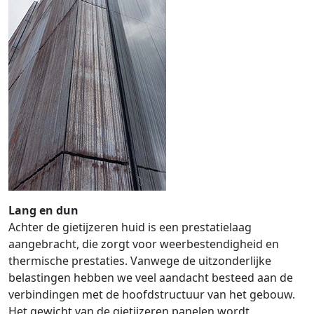
Lang en dun
Achter de gietijzeren huid is een prestatielaag
aangebracht, die zorgt voor weerbestendigheid en
thermische prestaties. Vanwege de uitzonderlijke
belastingen hebben we veel aandacht besteed aan de
verbindingen met de hoofdstructuur van het gebouw.
Het gewicht van de gietijzeren panelen wordt