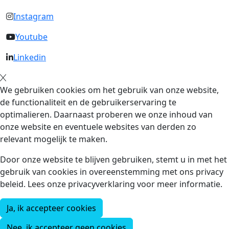
Instagram
Youtube
Linkedin
We gebruiken cookies om het gebruik van onze website,
de functionaliteit en de gebruikerservaring te
optimalieren. Daarnaast proberen we onze inhoud van
onze website en eventuele websites van derden zo
relevant mogelijk te maken.
Door onze website te blijven gebruiken, stemt u in met het
gebruik van cookies in overeenstemming met ons privacy
beleid. Lees onze privacyverklaring voor meer informatie.
Ja, ik accepteer cookies
Nee, ik accepteer geen cookies