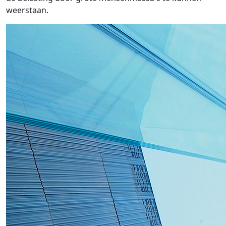
weerstaan.