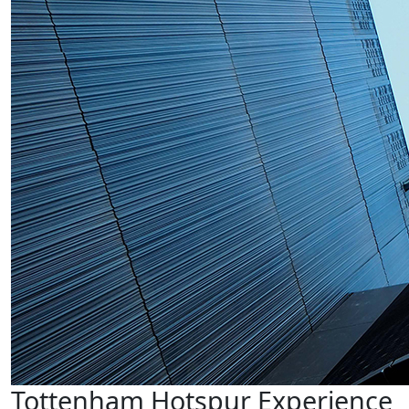
Tottenham Hotspur Experience