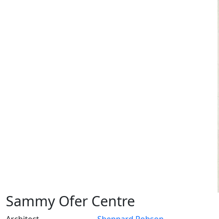
Sammy Ofer Centre