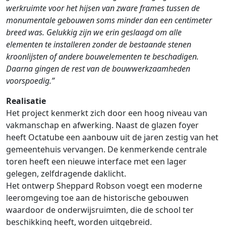
werkruimte voor het hijsen van zware frames tussen de
monumentale gebouwen soms minder dan een centimeter
breed was. Gelukkig zijn we erin geslaagd om alle
elementen te installeren zonder de bestaande stenen
kroonlijsten of andere bouwelementen te beschadigen.
Daarna gingen de rest van de bouwwerkzaamheden
voorspoedig.”
Realisatie
Het project kenmerkt zich door een hoog niveau van
vakmanschap en afwerking. Naast de glazen foyer
heeft Octatube een aanbouw uit de jaren zestig van het
gemeentehuis vervangen. De kenmerkende centrale
toren heeft een nieuwe interface met een lager
gelegen, zelfdragende daklicht.
Het ontwerp Sheppard Robson voegt een moderne
leeromgeving toe aan de historische gebouwen
waardoor de onderwijsruimten, die de school ter
beschikking heeft, worden uitgebreid.