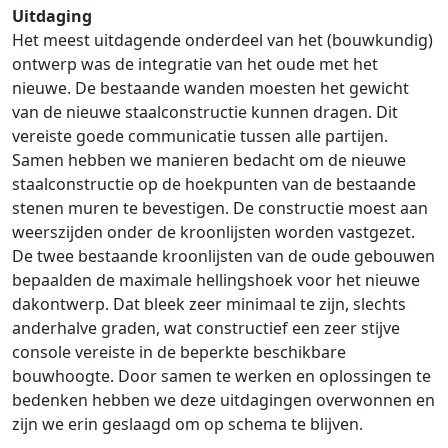
Uitdaging
Het meest uitdagende onderdeel van het (bouwkundig)
ontwerp was de integratie van het oude met het
nieuwe. De bestaande wanden moesten het gewicht
van de nieuwe staalconstructie kunnen dragen. Dit
vereiste goede communicatie tussen alle partijen.
Samen hebben we manieren bedacht om de nieuwe
staalconstructie op de hoekpunten van de bestaande
stenen muren te bevestigen. De constructie moest aan
weerszijden onder de kroonlijsten worden vastgezet.
De twee bestaande kroonlijsten van de oude gebouwen
bepaalden de maximale hellingshoek voor het nieuwe
dakontwerp. Dat bleek zeer minimaal te zijn, slechts
anderhalve graden, wat constructief een zeer stijve
console vereiste in de beperkte beschikbare
bouwhoogte. Door samen te werken en oplossingen te
bedenken hebben we deze uitdagingen overwonnen en
zijn we erin geslaagd om op schema te blijven.