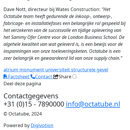
Dave Nott, directeur bij Wates Construction:
"Het
Octatube team heeft gedurende de inkoop-, ontwerp-,
fabricage- en installatiefases een belangrijke rol gespeeld bij
het verzekeren van de succesvolle en tijdige oplevering van
het Sammy Ofer Centre voor de London Business School. De
algehele kwaliteit van wat geleverd is, is een bewijs voor de
inspanningen van onze toeleveringsketen. Octatube is een
zeer belangrijk en gewaardeerd lid van onze supply chain.”
atrium
monument
universiteit
structurele gevel
Factsheet
Contact
Share
Deel deze pagina
Contactgegevens
+31 (0)15 - 7890000
info@octatube.nl
© Octatube, 2024
Powered by
Digivotion