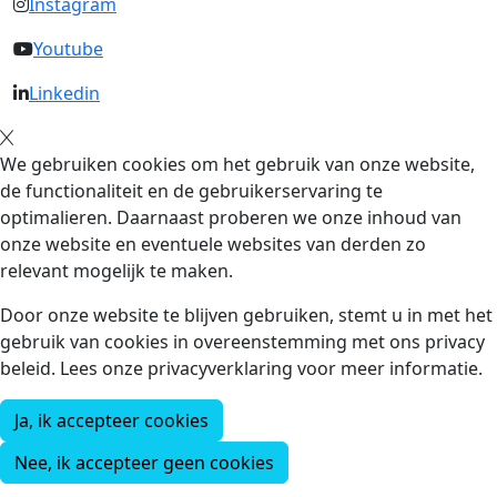
Instagram
Youtube
Linkedin
We gebruiken cookies om het gebruik van onze website,
de functionaliteit en de gebruikerservaring te
optimalieren. Daarnaast proberen we onze inhoud van
onze website en eventuele websites van derden zo
relevant mogelijk te maken.
Door onze website te blijven gebruiken, stemt u in met het
gebruik van cookies in overeenstemming met ons privacy
beleid. Lees onze privacyverklaring voor meer informatie.
Ja, ik accepteer cookies
Nee, ik accepteer geen cookies