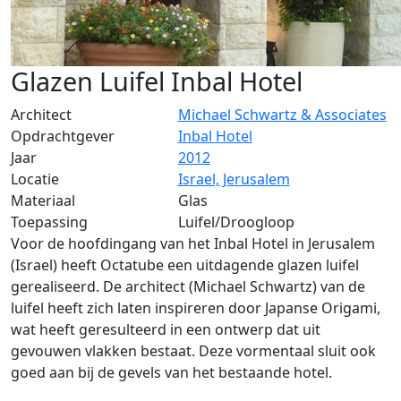
Glazen Luifel Inbal Hotel
Architect
Michael Schwartz & Associates
Opdrachtgever
Inbal Hotel
Jaar
2012
Locatie
Israel, Jerusalem
Materiaal
Glas
Toepassing
Luifel/Droogloop
Voor de hoofdingang van het Inbal Hotel in Jerusalem
(Israel) heeft Octatube een uitdagende glazen luifel
gerealiseerd. De architect (Michael Schwartz) van de
luifel heeft zich laten inspireren door Japanse Origami,
wat heeft geresulteerd in een ontwerp dat uit
gevouwen vlakken bestaat. Deze vormentaal sluit ook
goed aan bij de gevels van het bestaande hotel.