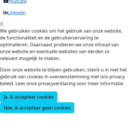
Youtube
Linkedin
We gebruiken cookies om het gebruik van onze website,
de functionaliteit en de gebruikerservaring te
optimalieren. Daarnaast proberen we onze inhoud van
onze website en eventuele websites van derden zo
relevant mogelijk te maken.
Door onze website te blijven gebruiken, stemt u in met het
gebruik van cookies in overeenstemming met ons privacy
beleid. Lees onze privacyverklaring voor meer informatie.
Ja, ik accepteer cookies
Nee, ik accepteer geen cookies