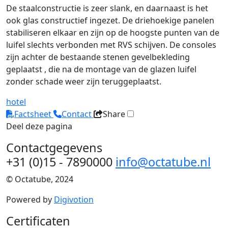
De staalconstructie is zeer slank, en daarnaast is het
ook glas constructief ingezet. De driehoekige panelen
stabiliseren elkaar en zijn op de hoogste punten van de
luifel slechts verbonden met RVS schijven. De consoles
zijn achter de bestaande stenen gevelbekleding
geplaatst , die na de montage van de glazen luifel
zonder schade weer zijn teruggeplaatst.
hotel
Factsheet
Contact
Share
Deel deze pagina
Contactgegevens
+31 (0)15 - 7890000
info@octatube.nl
© Octatube, 2024
Powered by
Digivotion
Certificaten