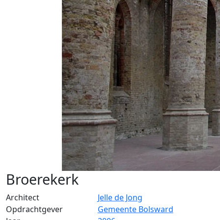
Broerekerk
Architect
Jelle de Jong
Opdrachtgever
Gemeente Bolsward