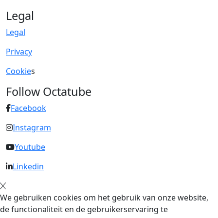
Legal
Legal
Privacy
Cookie
s
Follow Octatube
Facebook
Instagram
Youtube
Linkedin
We gebruiken cookies om het gebruik van onze website,
de functionaliteit en de gebruikerservaring te