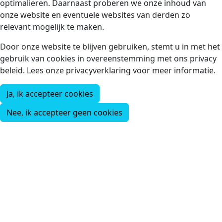
optimalieren. Daarnaast proberen we onze inhoud van
onze website en eventuele websites van derden zo
relevant mogelijk te maken.
Door onze website te blijven gebruiken, stemt u in met het
gebruik van cookies in overeenstemming met ons privacy
beleid. Lees onze privacyverklaring voor meer informatie.
Ja, ik accepteer cookies
Nee, ik accepteer geen cookies