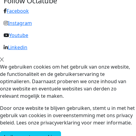
Follow Octatube
Facebook
Instagram
Youtube
Linkedin
We gebruiken cookies om het gebruik van onze website,
de functionaliteit en de gebruikerservaring te
optimalieren. Daarnaast proberen we onze inhoud van
onze website en eventuele websites van derden zo
relevant mogelijk te maken.
Door onze website te blijven gebruiken, stemt u in met het
gebruik van cookies in overeenstemming met ons privacy
beleid. Lees onze privacyverklaring voor meer informatie.