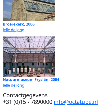
Broerekerk, 2006
Jelle de Jong
Natuurmuseum Fryslân, 2004
Jelle de Jong
Contactgegevens
+31 (0)15 - 7890000
info@octatube.nl