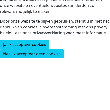
onze website en eventuele websites van derden zo
relevant mogelijk te maken.
Door onze website te blijven gebruiken, stemt u in met het
gebruik van cookies in overeenstemming met ons privacy
beleid. Lees onze privacyverklaring voor meer informatie.
Ja, ik accepteer cookies
Nee, ik accepteer geen cookies