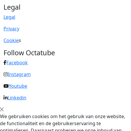
Legal
Legal
Privacy
Cookie
s
Follow Octatube
Facebook
Instagram
Youtube
Linkedin
We gebruiken cookies om het gebruik van onze website,
de functionaliteit en de gebruikerservaring te
optimalieren. Daarnaast proberen we onze inhoud van