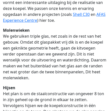
vormt een interessante uitdaging bij de realisatie van
deze koepel. We passen onze kennis en ervaring
opgedaan in andere projecten (zoals
Shell C30
en
AFAS
Experience Centre
) hier toe.
Molenwieken
We gebruiken triple glas, net zoals in de rest van het
gebouw. Omdat dit glaspakket vrij dik is en de koepel
een geknikte geometrie heeft, gaan de kitvoegen
verder openstaan dan we gewend zijn. Dit is niet
wenselijk voor de uitvoering en waterdichting. Daarom
maken we het buitenblad van het glas aan de randen
net wat groter dan de twee binnenpanelen, Dit heet
molenwieken.
Hijsen
Het plan is om de staalconstructie van ongeveer 8 ton
in zijn geheel op de grond in elkaar te zetten.
Vervolgens hijsen we de koepelconstructie in één