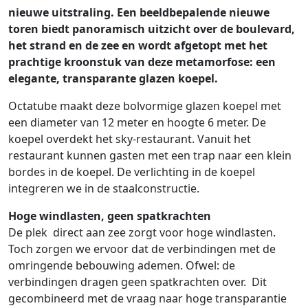
nieuwe uitstraling. Een beeldbepalende nieuwe
toren biedt panoramisch uitzicht over de boulevard,
het strand en de zee en wordt afgetopt met het
prachtige kroonstuk van deze metamorfose: een
elegante, transparante glazen koepel.
Octatube maakt deze bolvormige glazen koepel met
een diameter van 12 meter en hoogte 6 meter. De
koepel overdekt het sky-restaurant. Vanuit het
restaurant kunnen gasten met een trap naar een klein
bordes in de koepel. De verlichting in de koepel
integreren we in de staalconstructie.
Hoge windlasten, geen spatkrachten
De plek direct aan zee zorgt voor hoge windlasten.
Toch zorgen we ervoor dat de verbindingen met de
omringende bebouwing ademen. Ofwel: de
verbindingen dragen geen spatkrachten over. Dit
gecombineerd met de vraag naar hoge transparantie