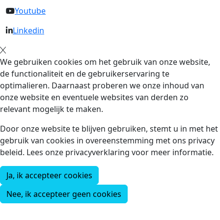
Youtube
Linkedin
We gebruiken cookies om het gebruik van onze website,
de functionaliteit en de gebruikerservaring te
optimalieren. Daarnaast proberen we onze inhoud van
onze website en eventuele websites van derden zo
relevant mogelijk te maken.
Door onze website te blijven gebruiken, stemt u in met het
gebruik van cookies in overeenstemming met ons privacy
beleid. Lees onze privacyverklaring voor meer informatie.
Ja, ik accepteer cookies
Nee, ik accepteer geen cookies