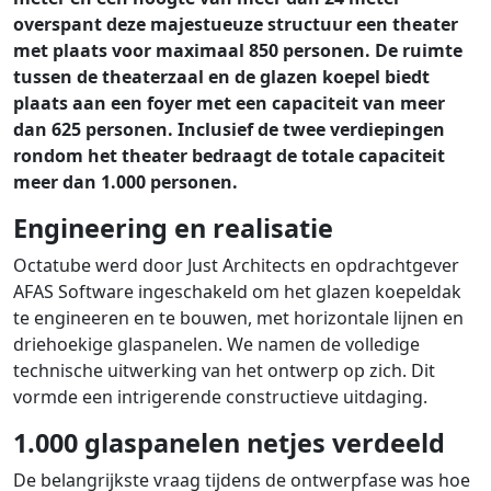
overspant deze majestueuze structuur een theater
met plaats voor maximaal 850 personen. De ruimte
tussen de theaterzaal en de glazen koepel biedt
plaats aan een foyer met een capaciteit van meer
dan 625 personen. Inclusief de twee verdiepingen
rondom het theater bedraagt de totale capaciteit
meer dan 1.000 personen.
Engineering en realisatie
Octatube werd door Just Architects en opdrachtgever
AFAS Software ingeschakeld om het glazen koepeldak
te engineeren en te bouwen, met horizontale lijnen en
driehoekige glaspanelen. We namen de volledige
technische uitwerking van het ontwerp op zich. Dit
vormde een intrigerende constructieve uitdaging.
1.000 glaspanelen netjes verdeeld
De belangrijkste vraag tijdens de ontwerpfase was hoe