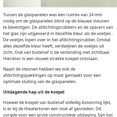
Tussen de glaspanelen was een ruimte van 24 mm
nodig om de glaspanelen blind op de blauwe steunen
te bevestigen. De afdichtingsrubbers en de spacers van
het glas zijn uitgevoerd in dezelfde kleur als de voetjes .
De voetjes lopen over in het afdichtingsrubber. Omdat
alles dezelfde kleur heeft, verdwijnen de voetjes uit
zicht. Ook van buitenaf is de verbinding niet zichtbaar.
Hierdoor is een visueel strakke koepel ontstaan.
Naast de steunen hebben we ook de
afdichtingspakkingen op maat gemaakt voor een
optimale sluiting van de glaspanelen.
Uitdagende hap uit de koepel
Hoewel de koepel van buitenaf volledig bolvormig lijkt,
is er bij de theatertoren een stuk af gesneden. Dit
zorgde voor een grote constructieve uitdaging. Een bol