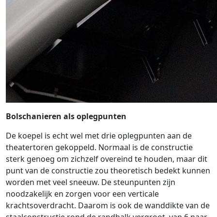
Bolschanieren als oplegpunten
De koepel is echt wel met drie oplegpunten aan de
theatertoren gekoppeld. Normaal is de constructie
sterk genoeg om zichzelf overeind te houden, maar dit
punt van de constructie zou theoretisch bedekt kunnen
worden met veel sneeuw. De steunpunten zijn
noodzakelijk en zorgen voor een verticale
krachtsoverdracht. Daarom is ook de wanddikte van de