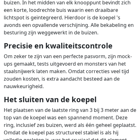
buizen. In het midden van elk knooppunt bevindt zich
een korte, loodrechte buis waarin een draaibare
lichtspot is geïntegreerd. Hierdoor is de koepel 's
avonds een opvallende verschijning. Alle bekabeling en
besturing zijn weggewerkt in de buizen.
Precisie en kwaliteitscontrole
Om zeker te zijn van een perfecte pasvorm, zijn mock-
ups gemaakt, tests uitgevoerd en monsters van het
staalsnijwerk laten maken. Omdat correcties veel tijd
zouden kosten, is extra aandacht besteed aan de
nauwkeurigheid.
Het sluiten van de koepel
Het plaatsen van de laatste ring van 3 bij 3 meter aan de
top van de koepel was een spannend moment. Deze
ring, inclusief zes buizen, werd als één geheel geplaatst.
Omdat de koepel pas structureel stabiel is als hij