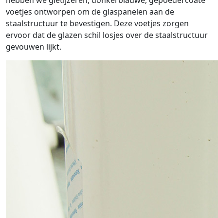
hebben we gietijzeren, donkerblauwe, gepoedercoate
voetjes ontworpen om de glaspanelen aan de
staalstructuur te bevestigen. Deze voetjes zorgen
ervoor dat de glazen schil losjes over de staalstructuur
gevouwen lijkt.