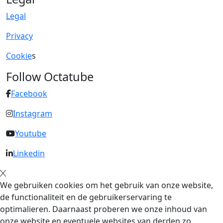
Legal
Privacy
Cookie
s
Follow Octatube
Facebook
Instagram
Youtube
Linkedin
We gebruiken cookies om het gebruik van onze website,
de functionaliteit en de gebruikerservaring te
optimalieren. Daarnaast proberen we onze inhoud van
onze website en eventuele websites van derden zo