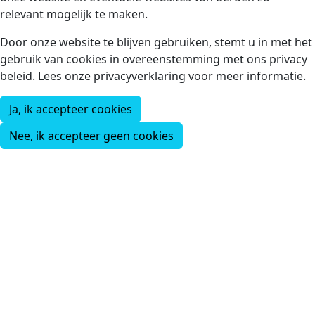
relevant mogelijk te maken.
Door onze website te blijven gebruiken, stemt u in met het
gebruik van cookies in overeenstemming met ons privacy
beleid. Lees onze privacyverklaring voor meer informatie.
Ja, ik accepteer cookies
Nee, ik accepteer geen cookies