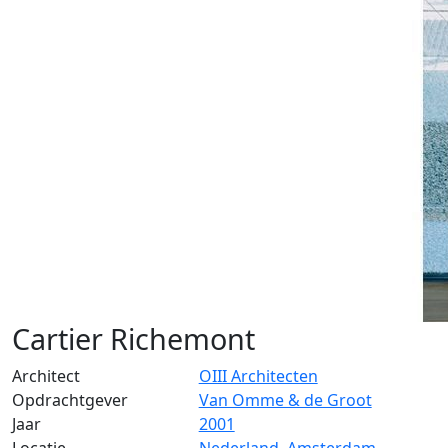
Cartier Richemont
Architect
OIII Architecten
Opdrachtgever
Van Omme & de Groot
Jaar
2001