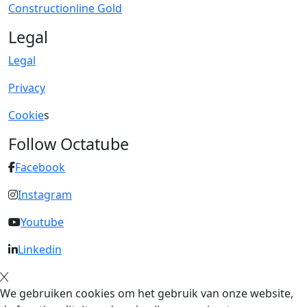
Constructionline Gold
Legal
Legal
Privacy
Cookie
s
Follow Octatube
Facebook
Instagram
Youtube
Linkedin
We gebruiken cookies om het gebruik van onze website,