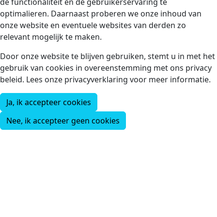
de functionaliteit en de gebruikerservaring te
optimalieren. Daarnaast proberen we onze inhoud van
onze website en eventuele websites van derden zo
relevant mogelijk te maken.
Door onze website te blijven gebruiken, stemt u in met het
gebruik van cookies in overeenstemming met ons privacy
beleid. Lees onze privacyverklaring voor meer informatie.
Ja, ik accepteer cookies
Nee, ik accepteer geen cookies