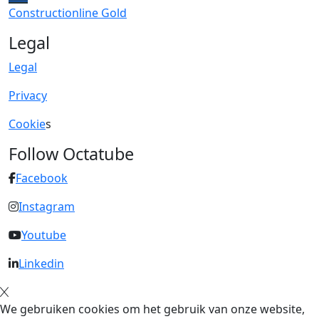
Constructionline Gold
Legal
Legal
Privacy
Cookie
s
Follow Octatube
Facebook
Instagram
Youtube
Linkedin
We gebruiken cookies om het gebruik van onze website,