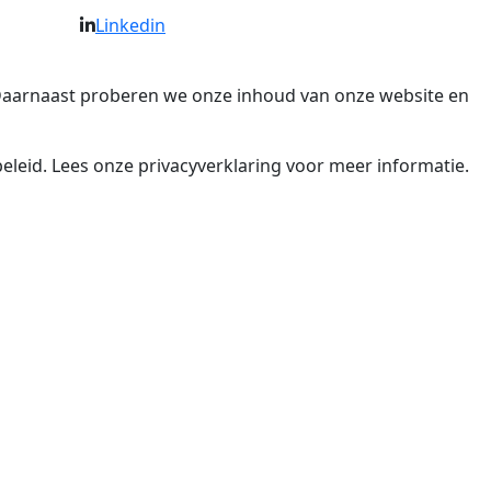
Linkedin
. Daarnaast proberen we onze inhoud van onze website en
eleid. Lees onze privacyverklaring voor meer informatie.