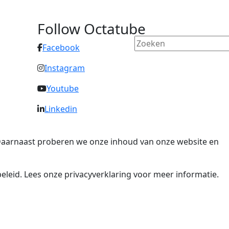
Follow Octatube
Facebook
Instagram
Youtube
Linkedin
. Daarnaast proberen we onze inhoud van onze website en
eleid. Lees onze privacyverklaring voor meer informatie.