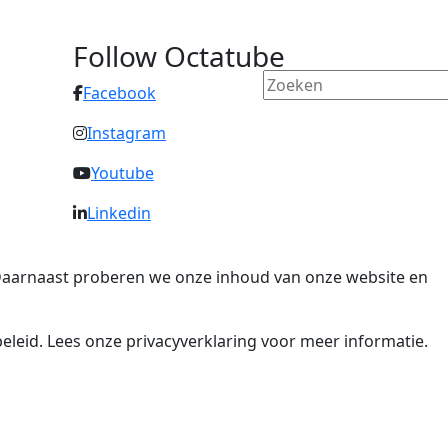
Follow Octatube
Facebook
Instagram
Youtube
Linkedin
. Daarnaast proberen we onze inhoud van onze website en
eleid. Lees onze privacyverklaring voor meer informatie.