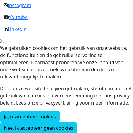
Instagram
Youtube
Linkedin
We gebruiken cookies om het gebruik van onze website,
de functionaliteit en de gebruikerservaring te
optimalieren. Daarnaast proberen we onze inhoud van
onze website en eventuele websites van derden zo
relevant mogelijk te maken.
Door onze website te blijven gebruiken, stemt u in met het
gebruik van cookies in overeenstemming met ons privacy
beleid. Lees onze privacyverklaring voor meer informatie.
Ja, ik accepteer cookies
Nee, ik accepteer geen cookies