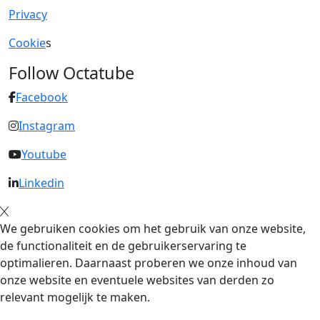
Privacy
Cookie
s
Follow Octatube
Facebook
Instagram
Youtube
Linkedin
We gebruiken cookies om het gebruik van onze website,
de functionaliteit en de gebruikerservaring te
optimalieren. Daarnaast proberen we onze inhoud van
onze website en eventuele websites van derden zo
relevant mogelijk te maken.