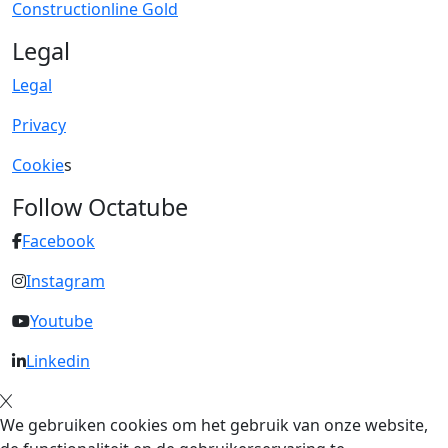
Constructionline Gold
Legal
Legal
Privacy
Cookie
s
Follow Octatube
Facebook
Instagram
Youtube
Linkedin
We gebruiken cookies om het gebruik van onze website,