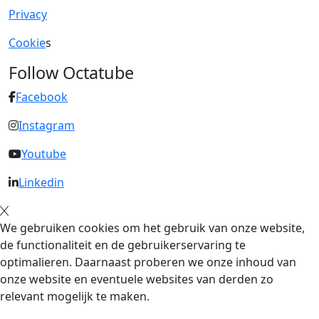
Privacy
Cookie
s
Follow Octatube
Facebook
Instagram
Youtube
Linkedin
We gebruiken cookies om het gebruik van onze website,
de functionaliteit en de gebruikerservaring te
optimalieren. Daarnaast proberen we onze inhoud van
onze website en eventuele websites van derden zo
relevant mogelijk te maken.