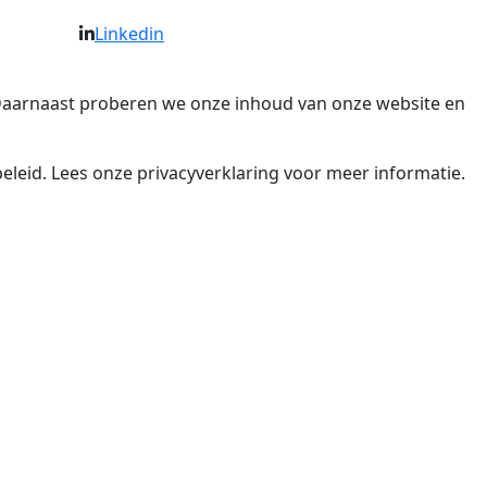
Linkedin
. Daarnaast proberen we onze inhoud van onze website en
eleid. Lees onze privacyverklaring voor meer informatie.