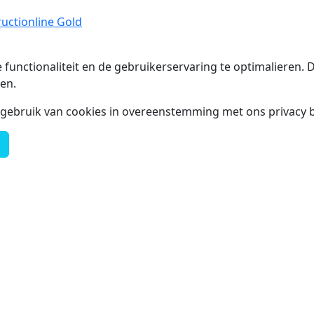
uctionline Gold
 functionaliteit en de gebruikerservaring te optimalieren
en.
t gebruik van cookies in overeenstemming met ons privacy b