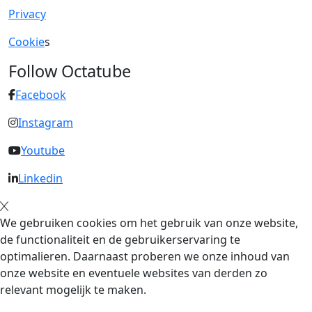
Privacy
Cookie
s
Follow Octatube
Facebook
Instagram
Youtube
Linkedin
We gebruiken cookies om het gebruik van onze website,
de functionaliteit en de gebruikerservaring te
optimalieren. Daarnaast proberen we onze inhoud van
onze website en eventuele websites van derden zo
relevant mogelijk te maken.