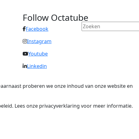
Follow Octatube
Facebook
Instagram
Youtube
Linkedin
. Daarnaast proberen we onze inhoud van onze website en
eleid. Lees onze privacyverklaring voor meer informatie.