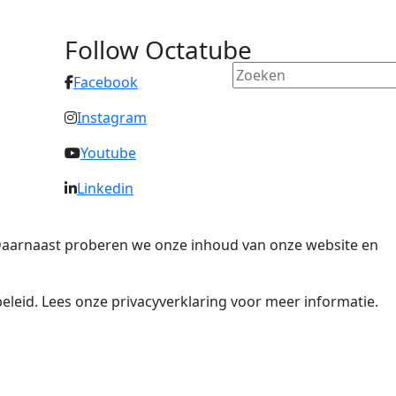
Follow Octatube
Facebook
Instagram
Youtube
Linkedin
. Daarnaast proberen we onze inhoud van onze website en
eleid. Lees onze privacyverklaring voor meer informatie.