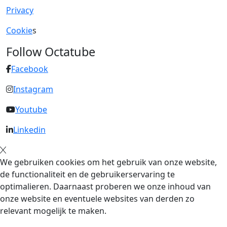
Privacy
Cookie
s
Follow Octatube
Facebook
Instagram
Youtube
Linkedin
We gebruiken cookies om het gebruik van onze website,
de functionaliteit en de gebruikerservaring te
optimalieren. Daarnaast proberen we onze inhoud van
onze website en eventuele websites van derden zo
relevant mogelijk te maken.