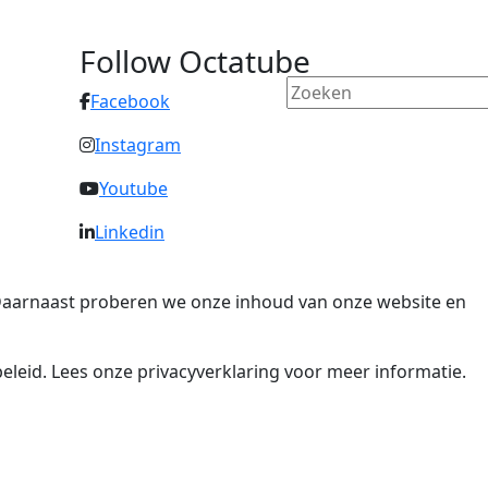
Follow Octatube
Facebook
Instagram
Youtube
Linkedin
. Daarnaast proberen we onze inhoud van onze website en
eleid. Lees onze privacyverklaring voor meer informatie.