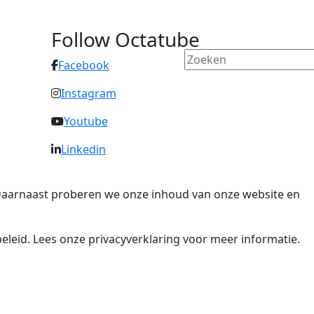
Follow Octatube
Facebook
Instagram
Youtube
Linkedin
. Daarnaast proberen we onze inhoud van onze website en
eleid. Lees onze privacyverklaring voor meer informatie.