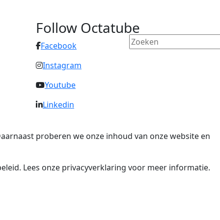
Follow Octatube
Facebook
Instagram
Youtube
Linkedin
. Daarnaast proberen we onze inhoud van onze website en
eleid. Lees onze privacyverklaring voor meer informatie.