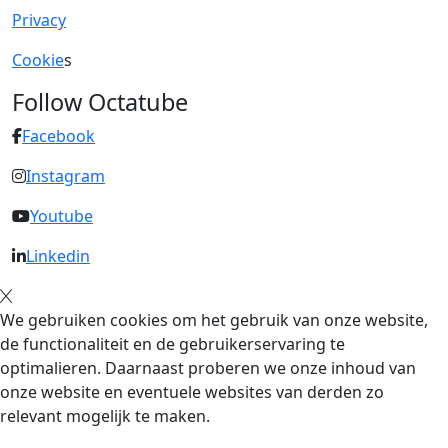
Privacy
Cookie
s
Follow Octatube
Facebook
Instagram
Youtube
Linkedin
We gebruiken cookies om het gebruik van onze website,
de functionaliteit en de gebruikerservaring te
optimalieren. Daarnaast proberen we onze inhoud van
onze website en eventuele websites van derden zo
relevant mogelijk te maken.