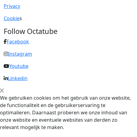
Privacy
Cookie
s
Follow Octatube
Facebook
Instagram
Youtube
Linkedin
We gebruiken cookies om het gebruik van onze website,
de functionaliteit en de gebruikerservaring te
optimalieren. Daarnaast proberen we onze inhoud van
onze website en eventuele websites van derden zo
relevant mogelijk te maken.