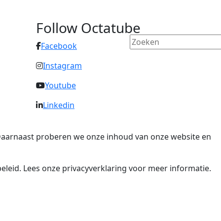
Follow Octatube
Facebook
Instagram
Youtube
Linkedin
. Daarnaast proberen we onze inhoud van onze website en
eleid. Lees onze privacyverklaring voor meer informatie.