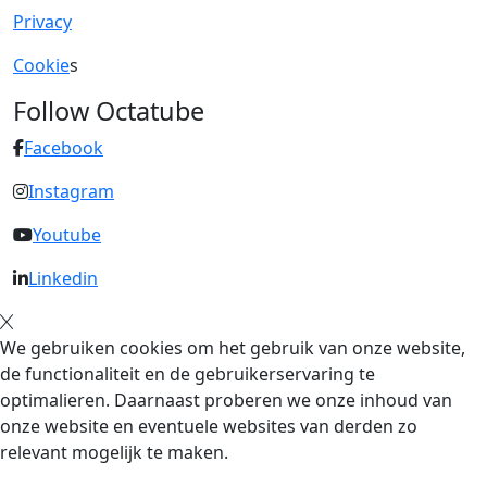
Privacy
Cookie
s
Follow Octatube
Facebook
Instagram
Youtube
Linkedin
We gebruiken cookies om het gebruik van onze website,
de functionaliteit en de gebruikerservaring te
optimalieren. Daarnaast proberen we onze inhoud van
onze website en eventuele websites van derden zo
relevant mogelijk te maken.