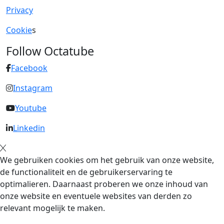
Privacy
Cookie
s
Follow Octatube
Facebook
Instagram
Youtube
Linkedin
We gebruiken cookies om het gebruik van onze website,
de functionaliteit en de gebruikerservaring te
optimalieren. Daarnaast proberen we onze inhoud van
onze website en eventuele websites van derden zo
relevant mogelijk te maken.