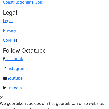
Constructionline Gold
Legal
Legal
Privacy
Cookie
s
Follow Octatube
Facebook
Instagram
Youtube
Linkedin
We gebruiken cookies om het gebruik van onze website,