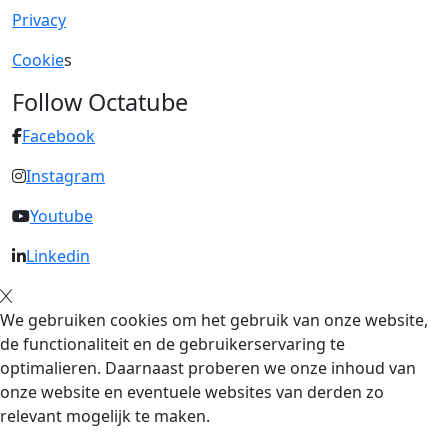
Privacy
Cookie
s
Follow Octatube
Facebook
Instagram
Youtube
Linkedin
We gebruiken cookies om het gebruik van onze website,
de functionaliteit en de gebruikerservaring te
optimalieren. Daarnaast proberen we onze inhoud van
onze website en eventuele websites van derden zo
relevant mogelijk te maken.