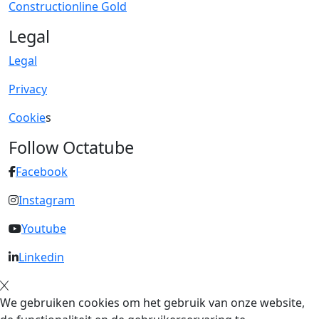
Constructionline Gold
Legal
Legal
Privacy
Cookie
s
Follow Octatube
Facebook
Instagram
Youtube
Linkedin
We gebruiken cookies om het gebruik van onze website,