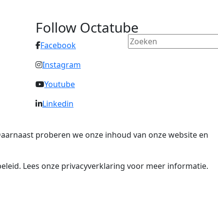
Follow Octatube
Facebook
Instagram
Youtube
Linkedin
. Daarnaast proberen we onze inhoud van onze website en
eleid. Lees onze privacyverklaring voor meer informatie.