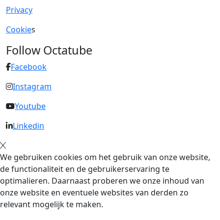
Privacy
Cookie
s
Follow Octatube
Facebook
Instagram
Youtube
Linkedin
We gebruiken cookies om het gebruik van onze website,
de functionaliteit en de gebruikerservaring te
optimalieren. Daarnaast proberen we onze inhoud van
onze website en eventuele websites van derden zo
relevant mogelijk te maken.