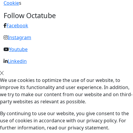
Cookie
s
Follow Octatube
Facebook
Instagram
Youtube
Linkedin
We use cookies to optimize the use of our website, to
improve its functionality and user experience. In addition,
we try to make our content from our website and on third-
party websites as relevant as possible.
By continuing to use our website, you give consent to the
use of cookies in accordance with our privacy policy. For
further information, read our privacy statement.